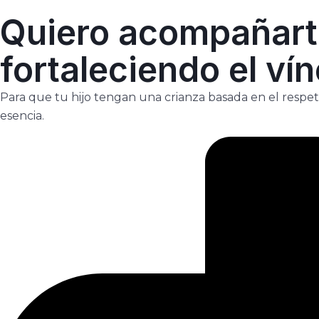
Quiero acompañarte
fortaleciendo el vín
Para que tu hijo tengan una crianza basada en el respeto
esencia.