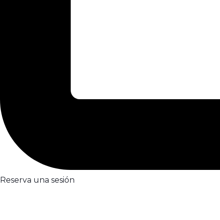
Reserva una sesión