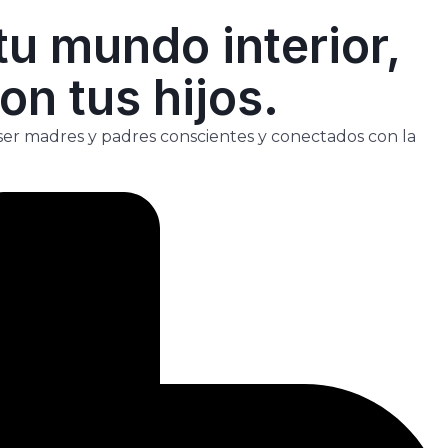
u mundo interior,
on tus hijos.
l ser madres y padres conscientes y conectados con la