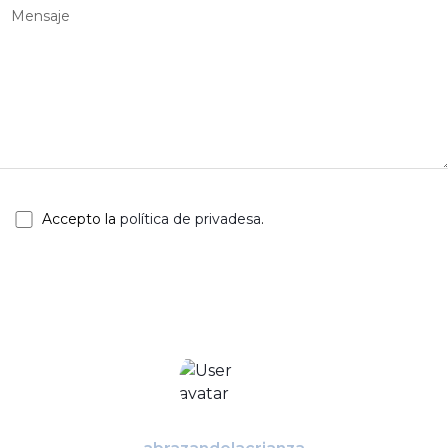
Accepto la
política de privadesa
.