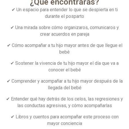
¿Qué encontrarás?
✔
Un espacio para entender lo que se despierta en ti
durante el posparto
✔
Una mirada sobre cómo organizaros, comunicaros y
crear acuerdos en pareja
✔
Cómo acompañar a tu hijo mayor antes de que llegue el
bebé
✔ Sostener la vivencia de tu
hijo mayor el día que va a
conocer el bebé
✔ Comprender y acompañar
a tu hijo mayor después de la
llegada del bebé
✔ Entender qué hay detrás de los celos, las regresiones y
las conductas agresivas, y cómo acompañarlas
✔ Libros y cuentos para acompañar este proceso con
mayor conciencia