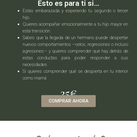
Esto es para ti si…
Estás embarazada y esperando tu segundo o tercer
hijo.
Quieres acompañar emocionalmente a tu hijo mayor en
esta transición.
Sabes que la llegada de un hermano puede despertar
nuevos comportamientos —celos, regresiones o incluso
agresiones— y quieres comprender qué hay detrás de
estas conductas para poder responder a sus
necesidades
Si quieres comprender qué se despierta en tu interior
como mamá
25€
COMPRAR AHORA